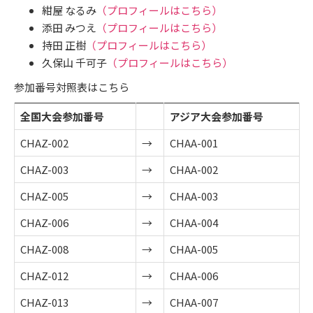
紺屋 なるみ
（プロフィールはこちら）
添田 みつえ
（プロフィールはこちら）
持田 正樹
（プロフィールはこちら）
久保山 千可子
（プロフィールはこちら）
参加番号対照表はこちら
全国大会参加番号
アジア大会参加番号
CHAZ-002
→
CHAA-001
CHAZ-003
→
CHAA-002
CHAZ-005
→
CHAA-003
CHAZ-006
→
CHAA-004
CHAZ-008
→
CHAA-005
CHAZ-012
→
CHAA-006
CHAZ-013
→
CHAA-007