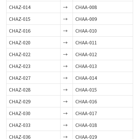
CHAZ-014
→
CHAA-008
CHAZ-015
→
CHAA-009
CHAZ-016
→
CHAA-010
CHAZ-020
→
CHAA-011
CHAZ-022
→
CHAA-012
CHAZ-023
→
CHAA-013
CHAZ-027
→
CHAA-014
CHAZ-028
→
CHAA-015
CHAZ-029
→
CHAA-016
CHAZ-030
→
CHAA-017
CHAZ-033
→
CHAA-018
CHAZ-036
→
CHAA-019