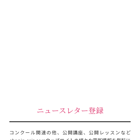
ニュースレター登録
コンクール関連の他、公開講座、公開レッスンなど