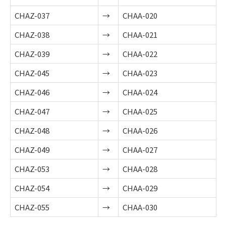
CHAZ-037
→
CHAA-020
CHAZ-038
→
CHAA-021
CHAZ-039
→
CHAA-022
CHAZ-045
→
CHAA-023
CHAZ-046
→
CHAA-024
CHAZ-047
→
CHAA-025
CHAZ-048
→
CHAA-026
CHAZ-049
→
CHAA-027
CHAZ-053
→
CHAA-028
CHAZ-054
→
CHAA-029
CHAZ-055
→
CHAA-030