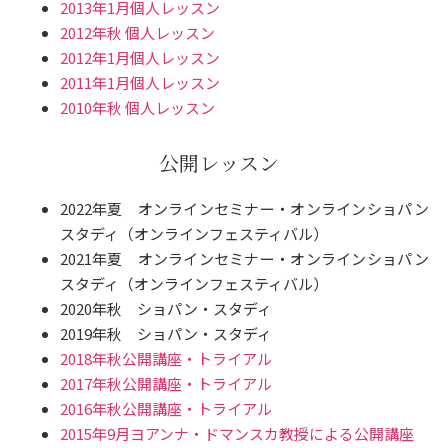
2013年1月個人レッスン
2012年秋 個人レッスン
2012年1月個人レッスン
2011年1月個人レッスン
2010年秋 個人レッスン
公開レッスン
2022年夏 オンラインセミナー・オンラインショパン
スタディ（オンラインフェスティバル）
2021年夏 オンラインセミナー・オンラインショパン
スタディ（オンラインフェスティバル）
2020年秋 ショパン・スタディ
2019年秋 ショパン・スタディ
2018年秋公開講座・トライアル
2017年秋公開講座・トライアル
2016年秋公開講座・トライアル
2015年9月ヨアンナ・ドマンスカ教授による公開講座