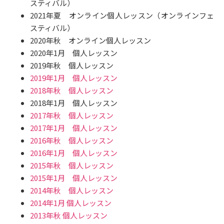
スティバル）
2021年夏 オンライン個人レッスン（オンラインフェ
スティバル）
2020年秋 オンライン個人レッスン
2020年1月 個人レッスン
2019年秋 個人レッスン
2019年1月 個人レッスン
2018年秋 個人レッスン
2018年1月 個人レッスン
2017年秋 個人レッスン
2017年1月 個人レッスン
2016年秋 個人レッスン
2016年1月 個人レッスン
2015年秋 個人レッスン
2015年1月 個人レッスン
2014年秋 個人レッスン
2014年1月 個人レッスン
2013年秋 個人レッスン