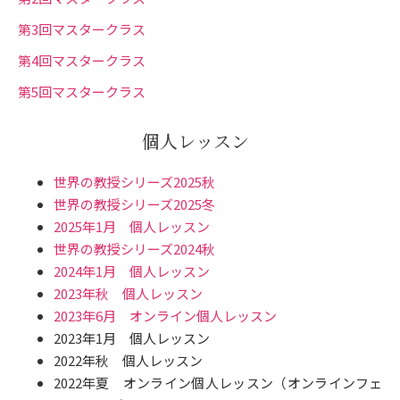
第3回マスタークラス
第4回マスタークラス
第5回マスタークラス
個人レッスン
世界の教授シリーズ2025秋
世界の教授シリーズ2025冬
2025年1月 個人レッスン
世界の教授シリーズ2024秋
2024年1月 個人レッスン
2023年秋 個人レッスン
2023年6月 オンライン個人レッスン
2023年1月 個人レッスン
2022年秋 個人レッスン
2022年夏 オンライン個人レッスン（オンラインフェ