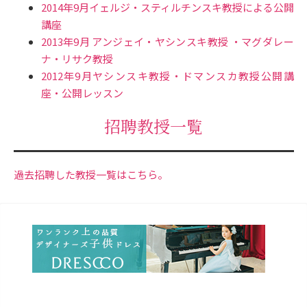
2014年9月イェルジ・スティルチンスキ教授による公開
講座
2013年9月 アンジェイ・ヤシンスキ教授 ・マグダレー
ナ・リサク教授
2012年9月ヤシンスキ教授・ドマンスカ教授公開講
座・公開レッスン
招聘教授一覧
過去招聘した教授一覧はこちら。