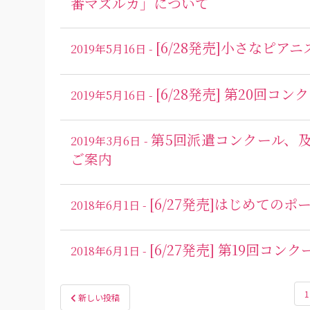
番マズルカ」について
[6/28発売]小さなピ
2019年5月16日 -
[6/28発売] 第20回
2019年5月16日 -
第5回派遣コンクール、
2019年3月6日 -
ご案内
[6/27発売]はじめてのポ
2018年6月1日 -
[6/27発売] 第19回コ
2018年6月1日 -
投
1
新しい投稿