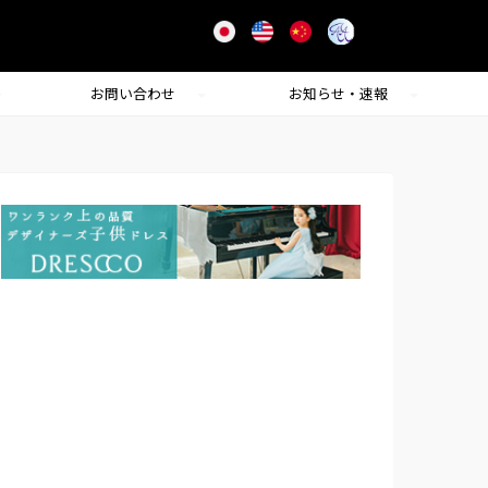
お問い合わせ
お知らせ・速報