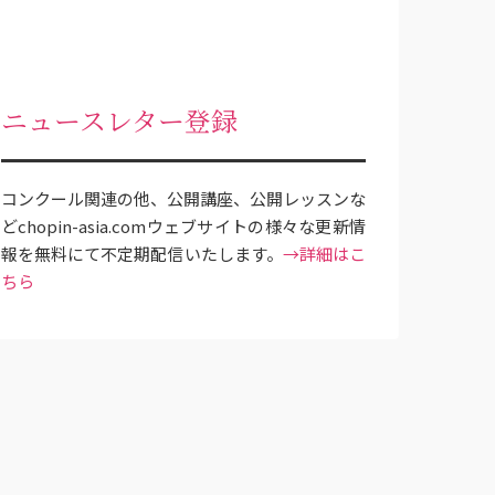
ニュースレター登録
コンクール関連の他、公開講座、公開レッスンな
どchopin-asia.comウェブサイトの様々な更新情
報を無料にて不定期配信いたします。
→詳細はこ
ちら