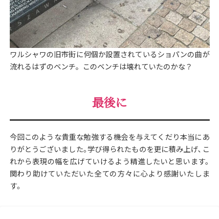
ワルシャワの旧市街に何個か設置されているショパンの曲が
流れるはずのベンチ。このベンチは壊れていたのかな？
最後に
今回このような貴重な勉強する機会を与えてくだり本当にあ
りがとうございました｡学び得られたものを更に積み上げ､こ
れから表現の幅を広げていけるよう精進したいと思います｡
関わり助けていただいた全ての方々に心より感謝いたしま
す｡