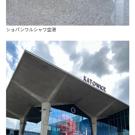
ショパンワルシャワ空港