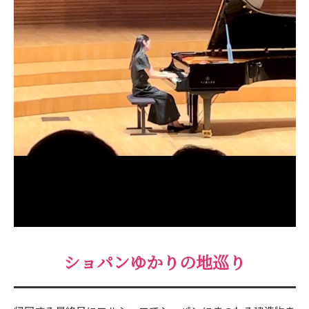
ショパンゆかりの地巡り