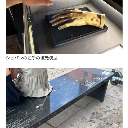
ショパンの左手の復元模型