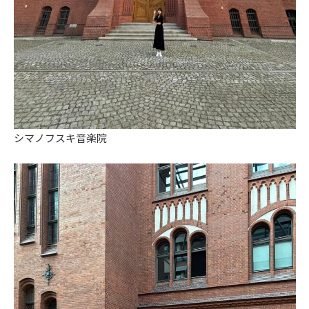
シマノフスキ音楽院