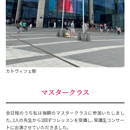
カトヴィツェ駅
マスタークラス
全日程のうち私は後期のマスタークラスに参加いたしまし
た｡2人の先生から2回ずつレッスンを受講し､受講生コンサー
トに出演させていただきました｡