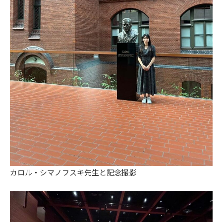
カロル・シマノフスキ先生と記念撮影