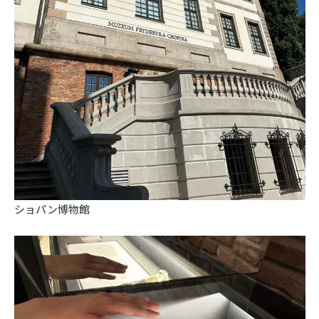
ショパン博物館