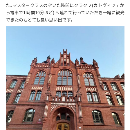
た｡マスタークラスの空いた時間にクラクフ(カトヴィツェか
ら電車で1 時間10分ほど) へ連れて行っていただき一緒に観光
できたのもとても良い思い出です｡