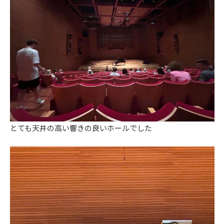
とても天井の高い響きの良いホールでした