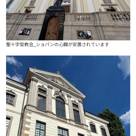
聖十字架教会_ショパンの心臓が安置されています