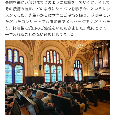
楽譜を細かい部分までどのように読譜をしていくか、そして
その読譜の結果、どのようにショパンを歌うか、というレッ
スンでした。先生方からは本当にご温情を賜り、期間中にい
ただいたコンサートでも直前までメッセージをくださった
り、終演後に沢山のご感想をいただきました。私にとって、
一生忘れることのない経験となりました。