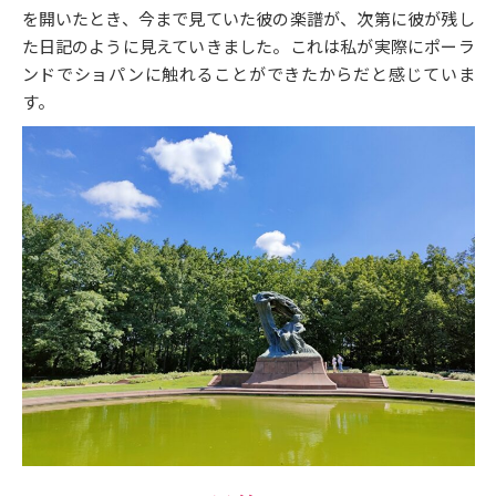
を開いたとき、今まで見ていた彼の楽譜が、次第に彼が残し
た日記のように見えていきました。これは私が実際にポーラ
ンドでショパンに触れることができたからだと感じていま
す。