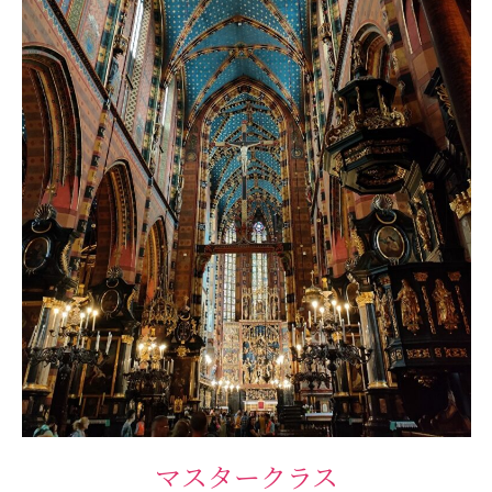
マスタークラス