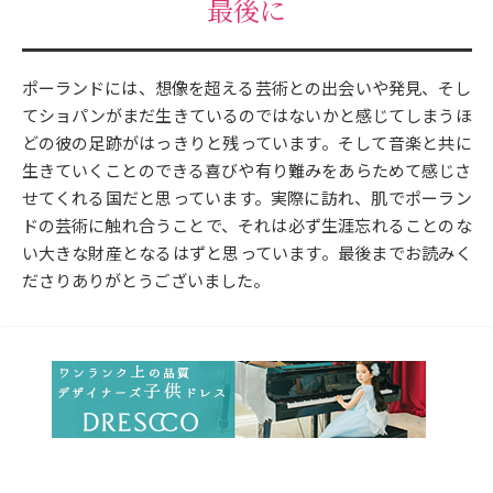
最後に
ポーランドには、想像を超える芸術との出会いや発見、そし
てショパンがまだ生きているのではないかと感じてしまうほ
どの彼の足跡がはっきりと残っています。そして音楽と共に
生きていくことのできる喜びや有り難みをあらためて感じさ
せてくれる国だと思っています。実際に訪れ、肌でポーラン
ドの芸術に触れ合うことで、それは必ず生涯忘れることのな
い大きな財産となるはずと思っています。最後までお読みく
ださりありがとうございました。