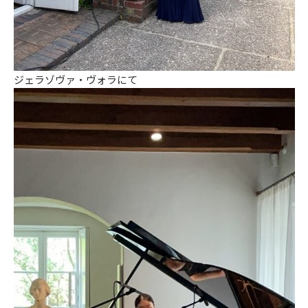
ジェラゾヴァ・ヴォラにて