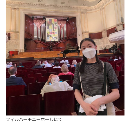
フィルハーモニーホールにて