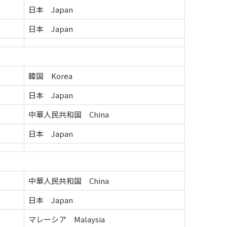
日本 Japan
日本 Japan
韓国 Korea
日本 Japan
中華人民共和国 China
日本 Japan
中華人民共和国 China
日本 Japan
マレーシア Malaysia