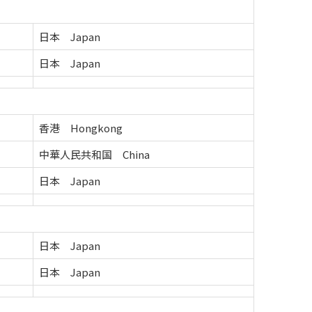
日本 Japan
日本 Japan
香港 Hongkong
中華人民共和国 China
日本 Japan
日本 Japan
日本 Japan