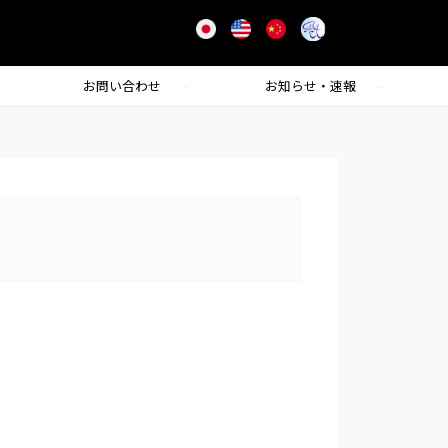
お問い合わせ
お知らせ・速報