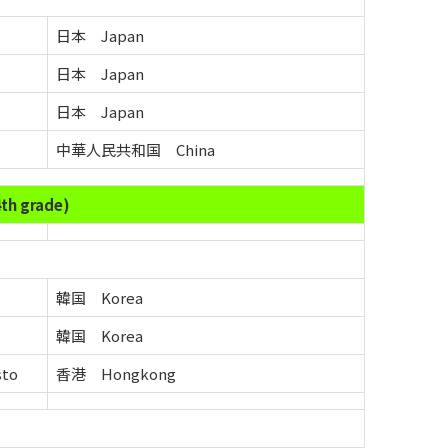
日本 Japan
日本 Japan
日本 Japan
中華人民共和国 China
h grade)
韓国 Korea
韓国 Korea
sto
香港 Hongkong