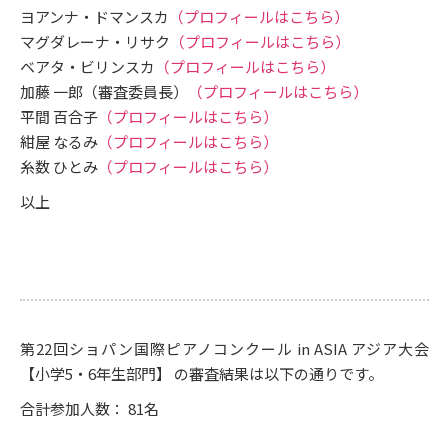
ヨアンナ・ドマンスカ
（プロフィールはこちら）
マグダレーナ・リサク
（プロフィールはこちら）
ベアタ・ビリンスカ
（プロフィールはこちら）
加藤 一郎（審査委員長）
（プロフィールはこちら）
平間 百合子
（プロフィールはこちら）
紺屋 なるみ
（プロフィールはこちら）
糸数 ひとみ
（プロフィールはこちら）
以上
第22回ショパン国際ピアノコンクール in ASIA アジア大会
【小学5・6年生部門】 の審査結果は以下の通りです。
合計参加人数： 81名