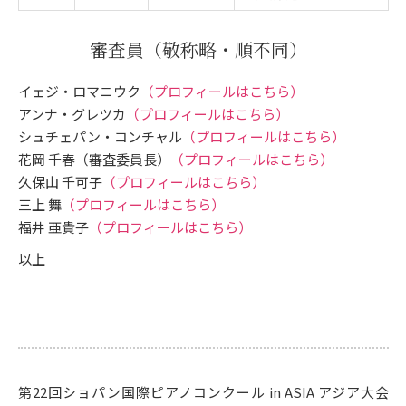
審査員
（敬称略・順不同）
イェジ・ロマニウク
（プロフィールはこちら）
アンナ・グレツカ
（プロフィールはこちら）
シュチェパン・コンチャル
（プロフィールはこちら）
花岡 千春（審査委員長）
（プロフィールはこちら）
久保山 千可子
（プロフィールはこちら）
三上 舞
（プロフィールはこちら）
福井 亜貴子
（プロフィールはこちら）
以上
第22回ショパン国際ピアノコンクール in ASIA アジア大会