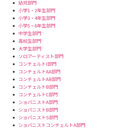
幼児部門
小学1・2年生部門
小学3・4年生部門
小学5・6年生部門
中学生部門
高校生部門
大学生部門
ソロアーティスト部門
コンチェルトI部門
コンチェルトAA部門
コンチェルトAB部門
コンチェルトB部門
コンチェルトC部門
ショパニストA部門
ショパニストB部門
ショパニストS部門
ショパニストコンチェルトA部門