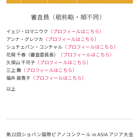
審査員
（敬称略・順不同）
イェジ・ロマニウク
（プロフィールはこちら）
アンナ・グレツカ
（プロフィールはこちら）
シュチェパン・コンチャル
（プロフィールはこちら）
花岡 千春（審査委員長）
（プロフィールはこちら）
久保山 千可子
（プロフィールはこちら）
三上 舞
（プロフィールはこちら）
福井 亜貴子
（プロフィールはこちら）
以上
第22回ショパン国際ピアノコンクール in ASIA アジア大会