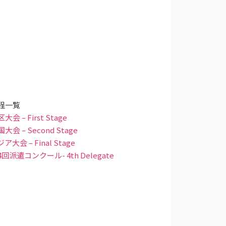
程一覧
大会 – First Stage
大会 – Second Stage
ア大会 – Final Stage
4回派遣コンクール- 4th Delegate