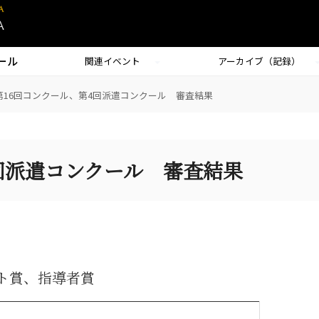
ール
関連イベント
アーカイブ（記録）
第16回コンクール、第4回派遣コンクール 審査結果
4回派遣コンクール 審査結果
ト賞、指導者賞