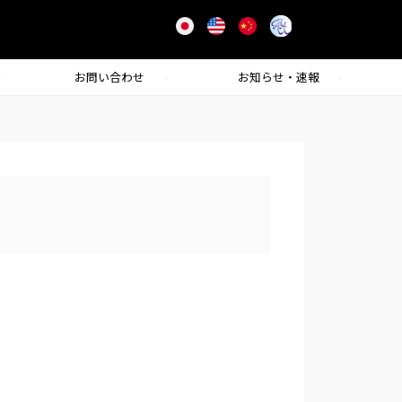
お問い合わせ
お知らせ・速報