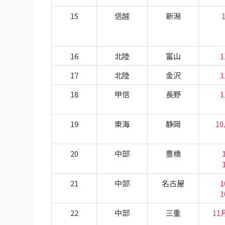
15
信越
新潟
16
北陸
富山
1
17
北陸
金沢
1
18
甲信
長野
1
19
東海
静岡
1
20
中部
豊橋
21
中部
名古屋
1
1
22
中部
三重
11