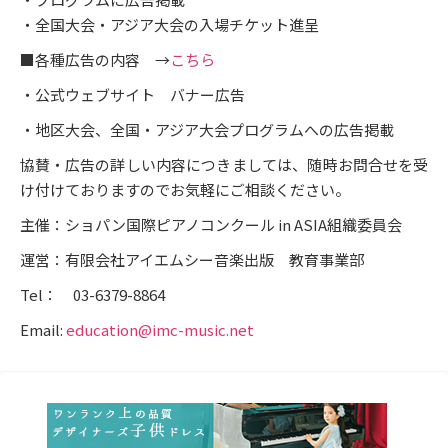
・全国大会・アジア大会の入場チケット進呈
■各種広告の内容 →
こちら
・公式ウェブサイト バナー広告
・地区大会、全国・アジア大会プログラムへの広告掲載
協賛・広告の詳しい内容につきましては、随時お問合せを受
け付けておりますのでお気軽にご相談ください。
主催：ショパン国際ピアノコンクール in ASIA組織委員会
運営：有限会社アイエムシー音楽出版 教育事業部
Tel： 03-6379-8864
Email:
education@imc-music.net