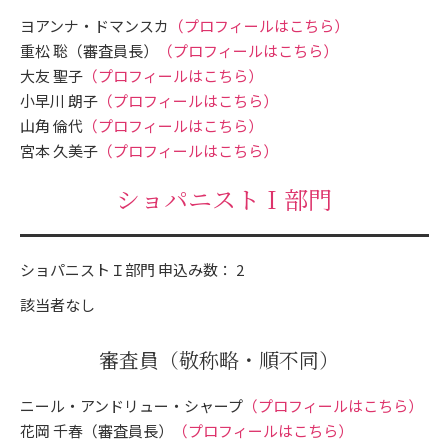
ヨアンナ・ドマンスカ
（プロフィールはこちら）
重松 聡（審査員長）
（プロフィールはこちら）
大友 聖子
（プロフィールはこちら）
小早川 朗子
（プロフィールはこちら）
山角 倫代
（プロフィールはこちら）
宮本 久美子
（プロフィールはこちら）
ショパニストＩ部門
ショパニストＩ部門 申込み数： 2
該当者なし
審査員
（敬称略・順不同）
ニール・アンドリュー・シャープ
（プロフィールはこちら）
花岡 千春（審査員長）
（プロフィールはこちら）