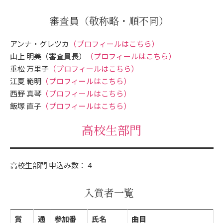
審査員
（敬称略・順不同）
アンナ・グレツカ
（プロフィールはこちら）
山上 明美（審査員長）
（プロフィールはこちら）
重松 万里子
（プロフィールはこちら）
江夏 範明
（プロフィールはこちら）
西野 真琴
（プロフィールはこちら）
飯塚 直子
（プロフィールはこちら）
高校生部門
高校生部門 申込み数： 4
入賞者一覧
賞
通
参加番
氏名
曲目