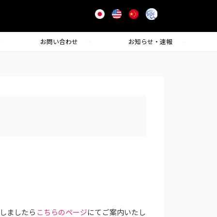
お問い合わせ
お知らせ・速報
しましたら
こちらのページ
にてご案内いたし