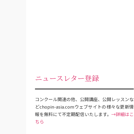
ョ
ン
ニュースレター登録
コンクール関連の他、公開講座、公開レッスンな
どchopin-asia.comウェブサイトの様々な更新情
報を無料にて不定期配信いたします。
→詳細はこ
ちら