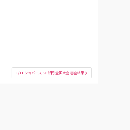
1/11 ショパニストB部門 全国大会 審査結果