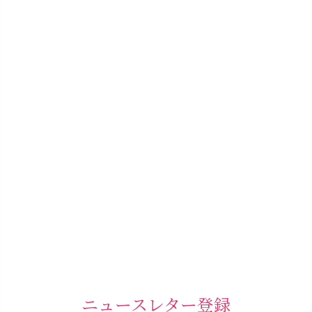
ニュースレター登録