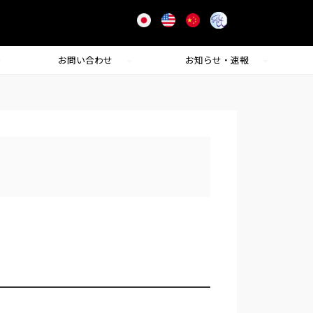
お問い合わせ
お知らせ・速報