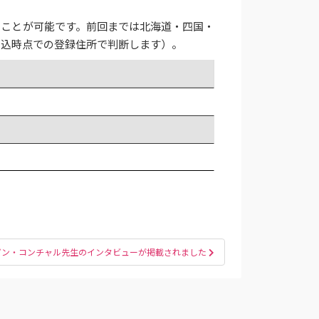
ることが可能です。前回までは北海道・四国・
申込時点での登録住所で判断します）。
パン・コンチャル先生のインタビューが掲載されました