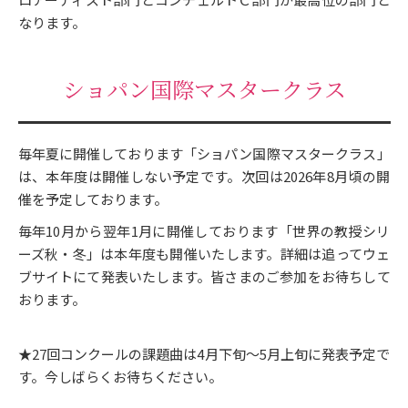
なります。
ショパン国際マスタークラス
毎年夏に開催しております「ショパン国際マスタークラス」
は、本年度は開催しない予定です。次回は2026年8月頃の開
催を予定しております。
毎年10月から翌年1月に開催しております「世界の教授シリ
ーズ秋・冬」は本年度も開催いたします。詳細は追ってウェ
ブサイトにて発表いたします。皆さまのご参加をお待ちして
おります。
★27回コンクールの課題曲は4月下旬～5月上旬に発表予定で
す。今しばらくお待ちください。