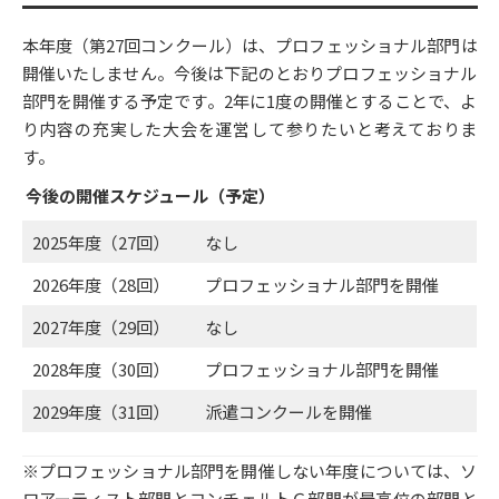
本年度（第27回コンクール）は、プロフェッショナル部門は
開催いたしません。今後は下記のとおりプロフェッショナル
部門を開催する予定です。2年に1度の開催とすることで、よ
り内容の充実した大会を運営して参りたいと考えておりま
す。
今後の開催スケジュール（予定）
2025年度（27回）
なし
2026年度（28回）
プロフェッショナル部門を開催
2027年度（29回）
なし
2028年度（30回）
プロフェッショナル部門を開催
2029年度（31回）
派遣コンクールを開催
※プロフェッショナル部門を開催しない年度については、ソ
ロアーティスト部門とコンチェルトＣ部門が最高位の部門と