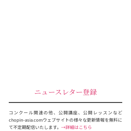
ニュースレター登録
コンクール関連の他、公開講座、公開レッスンなど
chopin-asia.comウェブサイトの様々な更新情報を無料に
て不定期配信いたします。
→詳細はこちら