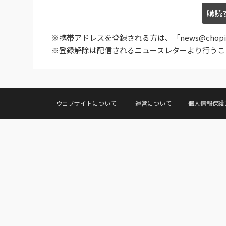
※携帯アドレスを登録される方は、「news@chop
※登録解除は配信されるニュースレターより行うこ
ウェブサイトについて
運営について
個人情報保護