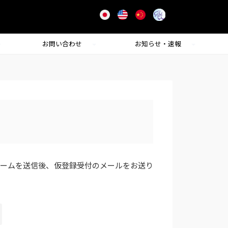
お問い合わせ
お知らせ・速報
ォームを送信後、仮登録受付のメールをお送り