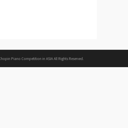
hopin Piano Competition in ASIA All Rights Reserved.