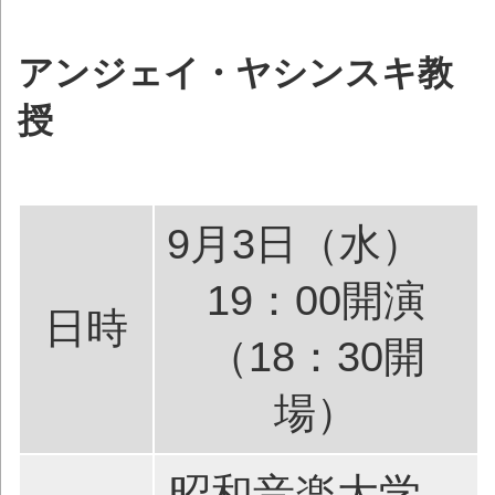
アンジェイ・ヤシンスキ教
授
9月3日（水）
19：00開演
日時
（18：30開
場）
昭和音楽大学