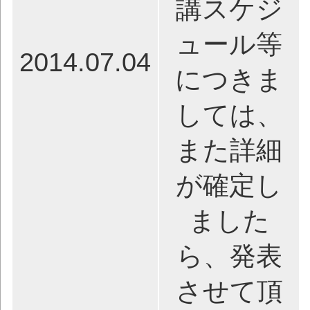
講スケジ
ュール等
2014.07.04
につきま
しては、
また詳細
が確定し
ました
ら、発表
させて頂