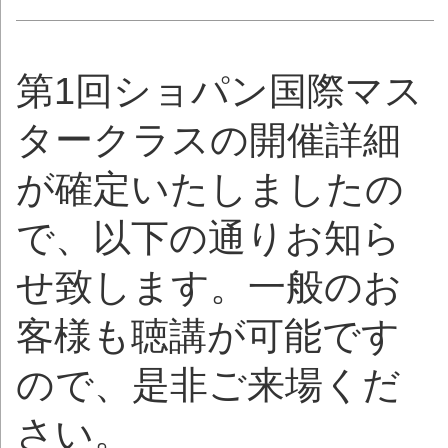
第1回ショパン国際マス
タークラスの開催詳細
が確定いたしましたの
で、以下の通りお知ら
せ致します。一般のお
客様も聴講が可能です
ので、是非ご来場くだ
さい。