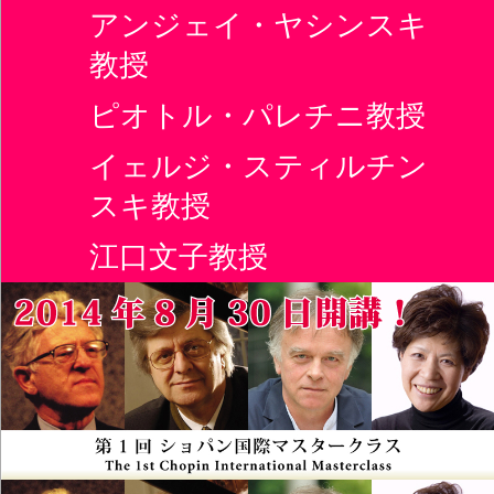
アンジェイ・ヤシンスキ
教授
ピオトル・パレチニ教授
イェルジ・スティルチン
スキ教授
江口文子教授