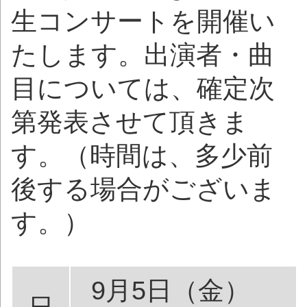
生コンサートを開催い
たします。出演者・曲
目については、確定次
第発表させて頂きま
す。（時間は、多少前
後する場合がございま
す。）
9月5日（金）