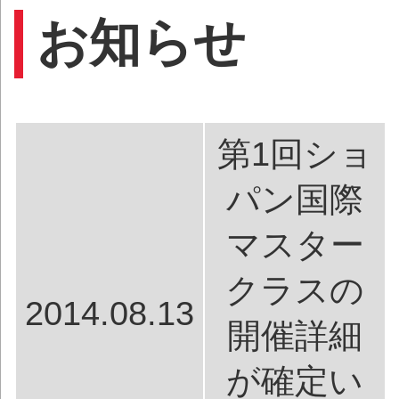
お知らせ
第1回ショ
パン国際
マスター
クラスの
2014.08.13
開催詳細
が確定い