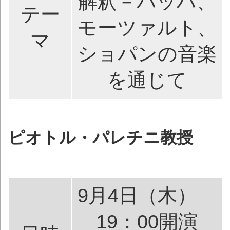
解釈－バッハ、
テー
モーツァルト、
マ
ショパンの音楽
を通じて
ピオトル・パレチニ教授
9月4日（木）
19：00開演