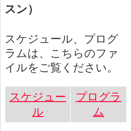
スン）
スケジュール、プログ
ラムは、こちらのファ
イルをご覧ください。
スケジュー
プログラ
ル
ム