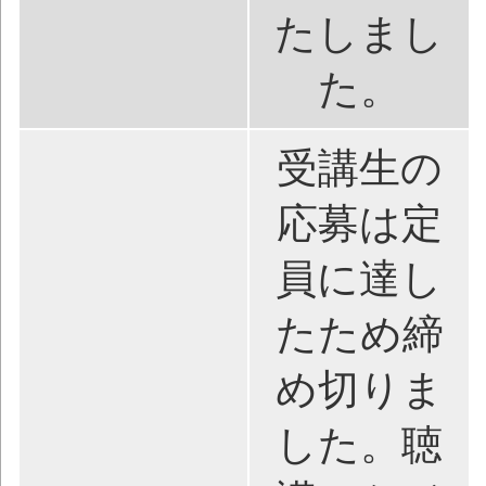
たしまし
た。
受講生の
応募は定
員に達し
たため締
め切りま
した。聴