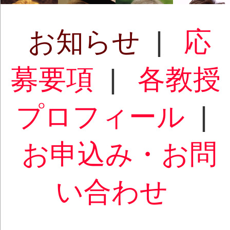
お知らせ
|
応
募要項
|
各教授
プロフィール
|
お申込み・お問
い合わせ