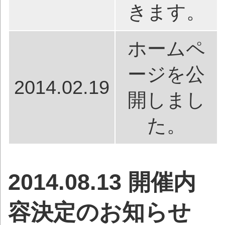
きます。
ホームペ
ージを公
2014.02.19
開しまし
た。
2014.08.13 開催内
容決定のお知らせ