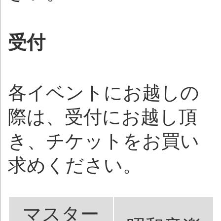
受付
各イベントにお越しの
際は、受付にお越し頂
き、チケットをお買い
求めください。
マスター