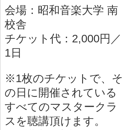
会場：昭和音楽大学 南
校舎
チケット代：2,000円／
1日
※1枚のチケットで、そ
の日に開催されている
すべてのマスタークラ
スを聴講頂けます。