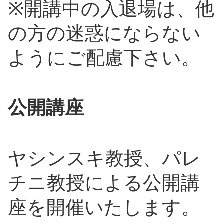
※開講中の入退場は、他
の方の迷惑にならない
ようにご配慮下さい。
公開講座
ヤシンスキ教授、パレ
チニ教授による公開講
座を開催いたします。