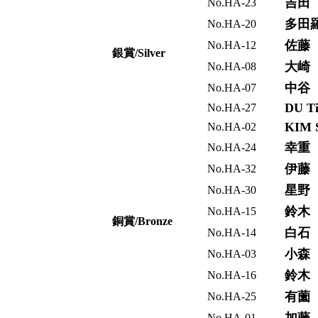
吉田
No.HA-23
多田
No.HA-20
佐藤
No.HA-12
銀賞/Silver
大崎
No.HA-08
中谷
No.HA-07
DU Ti
No.HA-27
KIM 
No.HA-02
幸重
No.HA-24
伊藤
No.HA-32
星野
No.HA-30
鈴木
No.HA-15
銅賞/Bronze
白石
No.HA-14
小森
No.HA-03
鈴木
No.HA-16
有薗
No.HA-25
No.HA-01