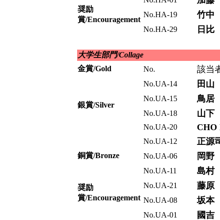
加藤
奨励
竹中
No.HA-19
賞/Encouragement
日比
No.HA-29
大学生部門/Collage
金賞/Gold
該当
No.
田山
No.UA-14
鳥居
No.UA-15
銀賞/Silver
山下
No.UA-18
CHO 
No.UA-20
正源
No.UA-12
銅賞/Bronze
岡野
No.UA-06
島村
No.UA-11
藤原
No.UA-21
奨励
賞/Encouragement
坂本
No.UA-08
國吉
No.UA-01