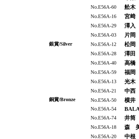
舩木
No.E56A-60
宮﨑
No.E56A-16
澤入
No.E56A-29
片岡
No.E56A-03
銀賞/Silver
松岡
No.E56A-12
澤田
No.E56A-28
高橋
No.E56A-40
福岡
No.E56A-59
光木
No.E56A-13
中西
No.E56A-21
銅賞/Bronze
横井
No.E56A-50
BALA 
No.E56A-54
井筒
No.E56A-74
森 
No.E56A-18
中根
No.E56A-20