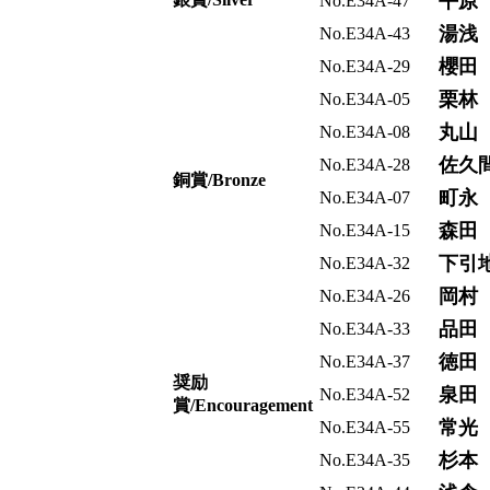
平原
No.E34A-47
湯浅
No.E34A-43
櫻田
No.E34A-29
栗林
No.E34A-05
丸山
No.E34A-08
佐久
No.E34A-28
銅賞/Bronze
町永
No.E34A-07
森田
No.E34A-15
下引
No.E34A-32
岡村
No.E34A-26
品田
No.E34A-33
徳田
No.E34A-37
奨励
泉田
No.E34A-52
賞/Encouragement
常光
No.E34A-55
杉本
No.E34A-35