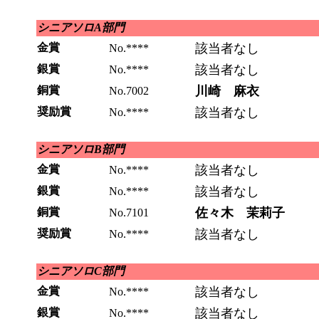
シニアソロA部門
金賞
該当者なし
No.****
銀賞
該当者なし
No.****
銅賞
川崎 麻衣
No.7002
奨励賞
該当者なし
No.****
シニアソロB部門
金賞
該当者なし
No.****
銀賞
該当者なし
No.****
銅賞
佐々木 茉莉子
No.7101
奨励賞
該当者なし
No.****
シニアソロC部門
金賞
該当者なし
No.****
銀賞
該当者なし
No.****